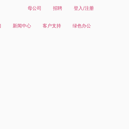
母公司
招聘
登入/注册
们
新闻中心
客户支持
绿色办公