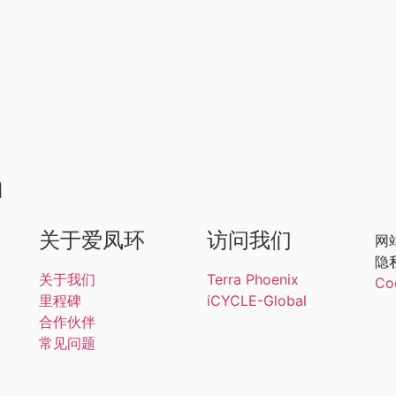
h
关于爱凤环
访问我们
网
隐
关于我们
Terra Phoenix
Co
里程碑
iCYCLE-Global
合作伙伴
常见问题