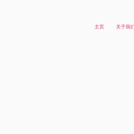
主页
关于我