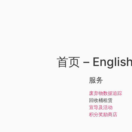
首页 – Englis
服务
废弃物数据追踪
回收桶租赁
宣导及活动
积分奖励商店