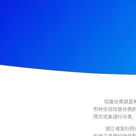
垃圾分类就是将垃
市对生活垃圾分类
理方式来进行分类
浙江省实行四分类