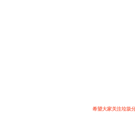
希望大家关注垃圾