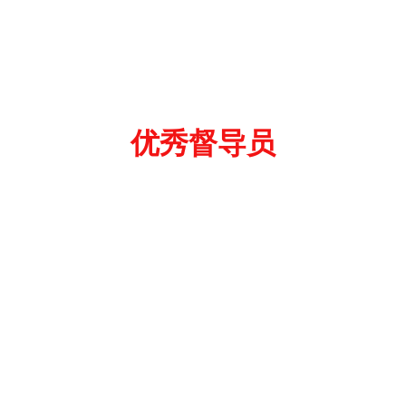
优秀督导员