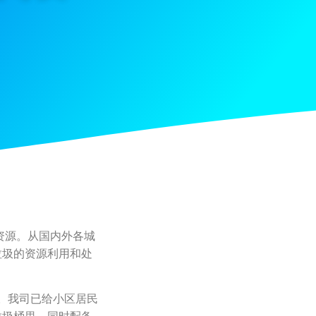
资源。从国内外各城
垃圾的资源利用和处
。我司已给小区居民