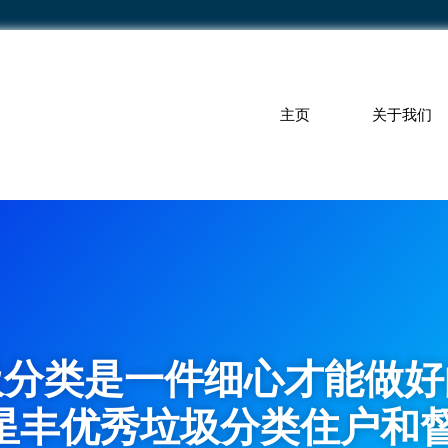
主页
关于我们
圾分类是一件细心才能做好
星丰优秀垃圾分类住户和