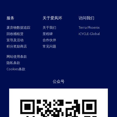
服务
关于爱凤环
访问我们
废弃物数据追踪
关于我们
Terra Phoenix
回收桶租赁
里程碑
iCYCLE-Global
宣导及活动
合作伙伴
积分奖励商店
常见问题
网站使用条款
隐私条款
Cookies条款
公众号