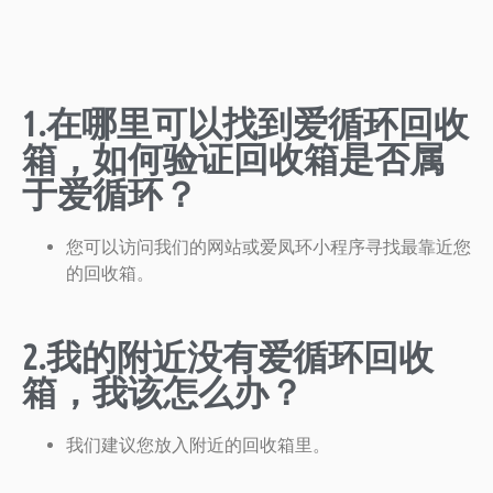
1.在哪里可以找到爱循环回收
箱，如何验证回收箱是否属
于爱循环？
您可以访问我们的网站或爱凤环小程序寻找最靠近您
的回收箱。
2.我的附近没有爱循环回收
箱，我该怎么办？
我们建议您放入附近的回收箱里。