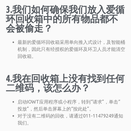
3.我们如何确保我们放入爱循
环回收箱中的所有物品都不
会被偷走？
最新的爱循环回收箱采用单向推入式设计，及智能桶
机制，因此只有经授权的爱循环及环卫人员才能清空
回收箱。
4.我在回收箱上没有找到任何
二维码，该怎么办？
启动IOWT应用程序或小程序，转到“请求”，单击“
投放”，然后单击屏幕上的“按此处”。
对于没有二维码的回收，请通过011-11479249通知
我们。