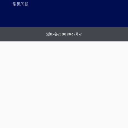
常见问题
浙ICP备2020038655号-2