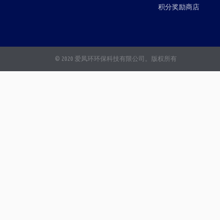
积分奖励商店
© 2020 爱凤环环保科技有限公司。版权所有