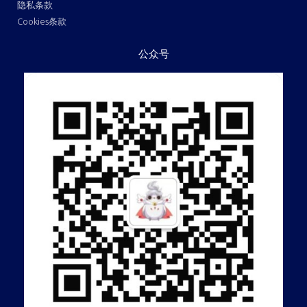
隐私条款
Cookies条款
公众号