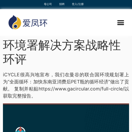
母公司
招聘
登入/注册
环境署解决方案战略性
环评
iCYCLE很高兴地宣布，我们在曼谷的联合国环境规划署上
为“全面循环：加快东南亚消费后PET瓶的循环经济”做出了贡
献。 复制并粘贴https://www.gacircular.com/full-circle/以
获取完整报告。