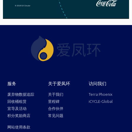
服务
关于爱凤环
访问我们
废弃物数据追踪
关于我们
Terra Phoenix
回收桶租赁
里程碑
iCYCLE-Global
宣导及活动
合作伙伴
积分奖励商店
常见问题
网站使用条款