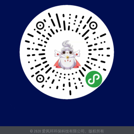
© 2020 爱凤环环保科技有限公司。版权所有