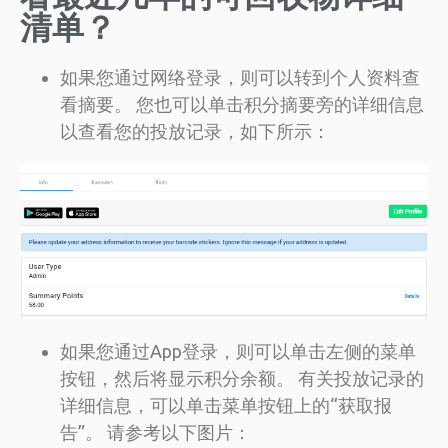
清单？
如果您通过网络登录，则可以转到个人资料查
看摘要。 您也可以单击积分摘要旁的详细信息
以查看您的投放记录，如下所示：
如果您通过App登录，则可以单击左侧的菜单
按钮，然后将显示积分余额。 有关投放记录的
详细信息，可以单击菜单按钮上的“获取报
告”。 请参考以下图片：