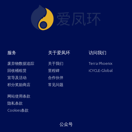
服务
关于爱凤环
访问我们
废弃物数据追踪
关于我们
Terra Phoenix
回收桶租赁
里程碑
iCYCLE-Global
宣导及活动
合作伙伴
积分奖励商店
常见问题
网站使用条款
隐私条款
Cookies条款
公众号