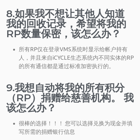
8.如果我不想让其他人知道
我的回收记录，希望将我的
RP数量保密，该怎么办？
所有RP仅在登录VMS系统时显示给帐户持有
人，并且来自iCYCLE生态系统内不同实体的RP
的所有通信都是通过标准加密执行的。
9.我想自动将我的所有积分
（RP）捐赠给慈善机构。 我
该怎么办？
很棒的选择！！！ 您可以选择兑换为现金并填
写所需的捐赠银行信息