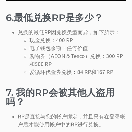
6.最低兑换RP是多少？
兑换的最低RP因兑换类型而异，如下所示：
现金兑换：400 RP
电子钱包余额：任何价值
购物券（AEON＆Tesco）兑换：300 RP
和500 RP
爱循环代金券兑换：84 RP和167 RP
7. 我的RP会被其他人盗用
吗？
RP是直接与您的帐户绑定，并且只有在登录帐
户后才能使用帐户中的RP进行兑换。