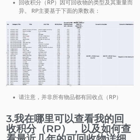
回收积分（RP）因可回收物的类型及其重量而
异。 RP主要基于下面的乘数表：
请注意，并非所有物品都有回收点（RP）
3.我在哪里可以查看我的回
收积分（RP），以及如何查
看最近几年的可回收物详细