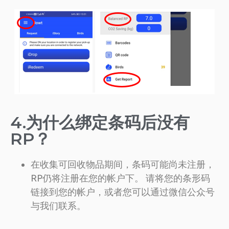
4.为什么绑定条码后没有
RP？
在收集可回收物品期间，条码可能尚未注册，
RP仍将注册在您的帐户下。 请将您的条形码
链接到您的帐户，或者您可以通过微信公众号
与我们联系。