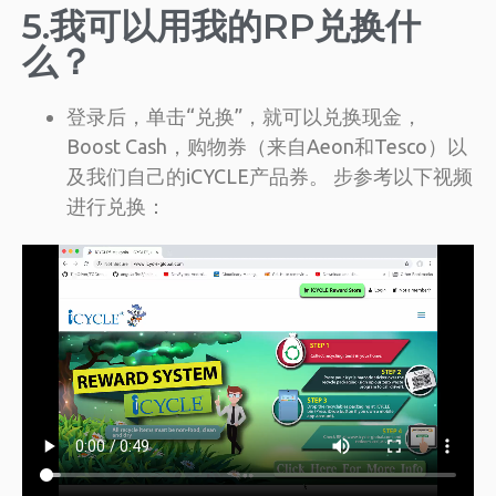
5.我可以用我的RP兑换什
么？
登录后，单击“兑换”，就可以兑换现金，
Boost Cash，购物券（来自Aeon和Tesco）以
及我们自己的iCYCLE产品券。 步参考以下视频
进行兑换：