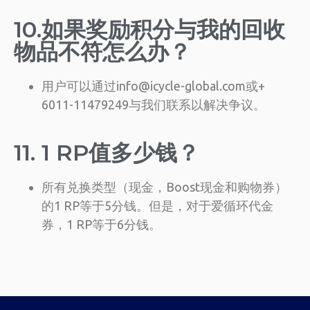
10.如果奖励积分与我的回收
物品不符怎么办？
用户可以通过info@icycle-global.com或+
6011-11479249与我们联系以解决争议。
11. 1 RP值多少钱？
所有兑换类型（现金，Boost现金和购物券）
的1 RP等于5分钱。但是，对于爱循环代金
券，1 RP等于6分钱。