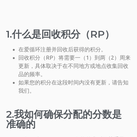
1.什么是回收积分（RP）
在爱循环注册并回收后获得的积分。
回收积分（RP）将需要一（1）到两（2）周来
更新，具体取决于在不同地方或地点收集回收
品的频率。
如果您的积分在这段时间内没有更新，请告知
我们。
2.我如何确保分配的分数是
准确的