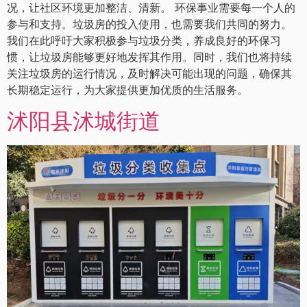
况，让社区环境更加整洁、清新。 环保事业需要每一个人的
参与和支持。垃圾房的投入使用，也需要我们共同的努力。
我们在此呼吁大家积极参与垃圾分类，养成良好的环保习
惯，让垃圾房能够更好地发挥其作用。同时，我们也将持续
关注垃圾房的运行情况，及时解决可能出现的问题，确保其
长期稳定运行，为大家提供更加优质的生活服务。
沭阳县沭城街道