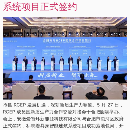
系统项目正式签约
抢抓 RCEP 发展机遇，深耕新质生产力赛道。5 月 27 日，
RCEP 成员国新质生产力合作交流对接会于合肥圆满举办。
会上，安徽爱智环新能源科技有限公司与合肥市包河区政府
正式签约，标志着具身智能建筑系统项目成功落地包河，开