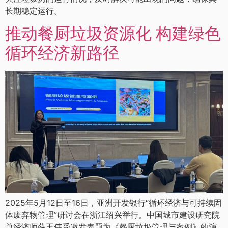
长期稳定运行。
推动餐厨垃圾资源化 构建绿色
循环经济新路径
2025年5月12日至16日，亚洲开发银行“循环经济与可持续固
体废弃物管理”研讨会在浙江绍兴举行。中国城市建设研究院
总经济师薛玉伟受邀发表题为《餐厨垃圾管理与案例》的演