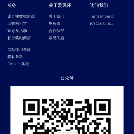
服务
关于爱凤环
访问我们
废弃物数据追踪
关于我们
Terra Phoenix
回收桶租赁
里程碑
iCYCLE-Global
宣导及活动
合作伙伴
积分奖励商店
常见问题
网站使用条款
隐私条款
Cookies条款
公众号