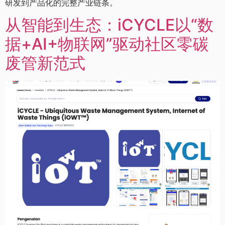
研发到产品化的完整产业链条。
从智能到生态：iCYCLE以“数
据+AI+物联网”驱动社区零碳
废管新范式