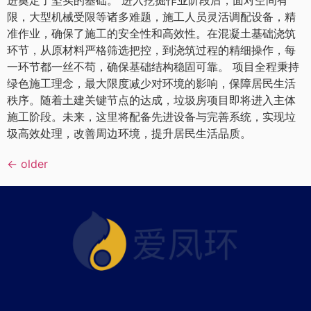
限，大型机械受限等诸多难题，施工人员灵活调配设备，精
准作业，确保了施工的安全性和高效性。在混凝土基础浇筑
环节，从原材料严格筛选把控，到浇筑过程的精细操作，每
一环节都一丝不苟，确保基础结构稳固可靠。 项目全程秉持
绿色施工理念，最大限度减少对环境的影响，保障居民生活
秩序。随着土建关键节点的达成，垃圾房项目即将进入主体
施工阶段。未来，这里将配备先进设备与完善系统，实现垃
圾高效处理，改善周边环境，提升居民生活品质。
←
older