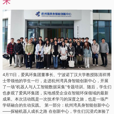
来
4月11日，爱凤环集团董事长、宁波诺丁汉大学教授陈清祥博
士带领他的学生一行，走进杭州湾具身智能创新中心，开展
了一场“机器人与人工智能数据采集”专题培训。随后，学生们
也参观了爱凤环集团，实地感受企业在智能环保领域的最新
成果。本次活动既是一次技术学习的深度之旅，也是一场产
学研融合的生动实践。 第一部分：杭州湾具身智能创新中心
——探秘机器人成长之路 在创新中心，学生们沉浸式体验了